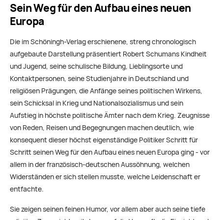
Sein Weg für den Aufbau eines neuen
Europa
Die im Schöningh-Verlag erschienene, streng chronologisch
aufgebaute Darstellung präsentiert Robert Schumans Kindheit
und Jugend, seine schulische Bildung, Lieblingsorte und
Kontaktpersonen, seine Studienjahre in Deutschland und
religiösen Prägungen, die Anfänge seines politischen Wirkens,
sein Schicksal in Krieg und Nationalsozialismus und sein
Aufstieg in höchste politische Ämter nach dem Krieg. Zeugnisse
von Reden, Reisen und Begegnungen machen deutlich, wie
konsequent dieser höchst eigenständige Politiker Schritt für
Schritt seinen Weg für den Aufbau eines neuen Europa ging - vor
allem in der französisch-deutschen Aussöhnung, welchen
Widerständen er sich stellen musste, welche Leidenschaft er
entfachte.
Sie zeigen seinen feinen Humor, vor allem aber auch seine tiefe