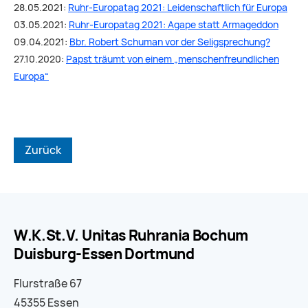
28.05.2021:
Ruhr-Europatag 2021: Leidenschaftlich für Europa
03.05.2021:
Ruhr-Europatag 2021: Agape statt Armageddon
09.04.2021:
Bbr. Robert Schuman vor der Seligsprechung?
27.10.2020:
Papst träumt von einem „menschenfreundlichen
Europa“
Zurück
W.K.St.V. Unitas Ruhrania Bochum
Duisburg-Essen Dortmund
Flurstraße 67
45355 Essen