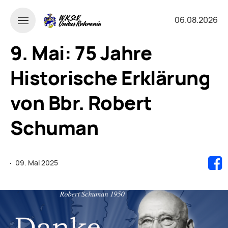
06.08.2026
9. Mai: 75 Jahre
Historische Erklärung
von Bbr. Robert
Schuman
·
09. Mai 2025