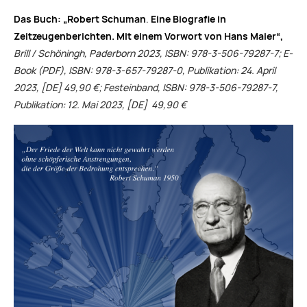
Das Buch: „Robert Schuman
.
Eine Biografie in
Zeitzeugenberichten. Mit einem Vorwort von Hans Maier“,
Brill / Schöningh, Paderborn 2023, ISBN: 978-3-506-79287-7; E-
Book (PDF), ISBN: 978-3-657-79287-0, Publikation: 24. April
2023, [DE] 49,90 €; Festeinband, ISBN: 978-3-506-79287-7,
Publikation: 12. Mai 2023, [DE] 49,90 €