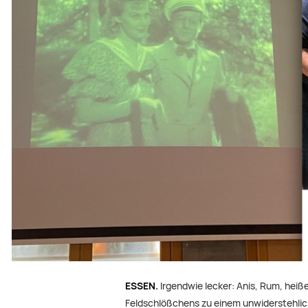
ESSEN.
Irgendwie lecker: Anis, Rum, hei
Feldschlößchens zu einem unwiderstehlic