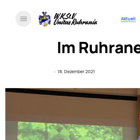
Navigati
Aktuell
Im Ruhrane
·
18. Dezember 2021