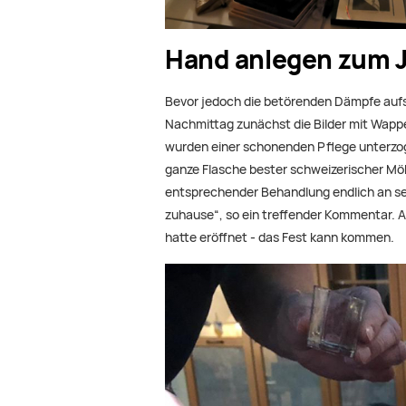
Hand anlegen zum 
Bevor jedoch die betörenden Dämpfe aufs
Nachmittag zunächst die Bilder mit Wapp
wurden einer schonenden Pflege unterzog
ganze Flasche bester schweizerischer Möbe
entsprechender Behandlung endlich an se
zuhause“, so ein treffender Kommentar. 
hatte eröffnet - das Fest kann kommen.