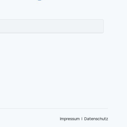
Impressum
|
Datenschutz