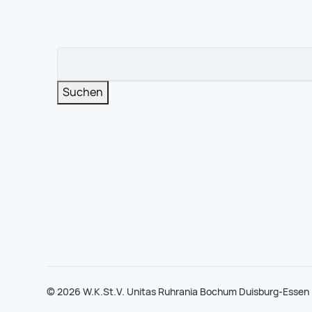
Suchbegriffe
Suchen
© 2026 W.K.St.V. Unitas Ruhrania Bochum Duisburg-Esse