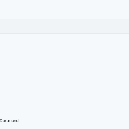
n Dortmund