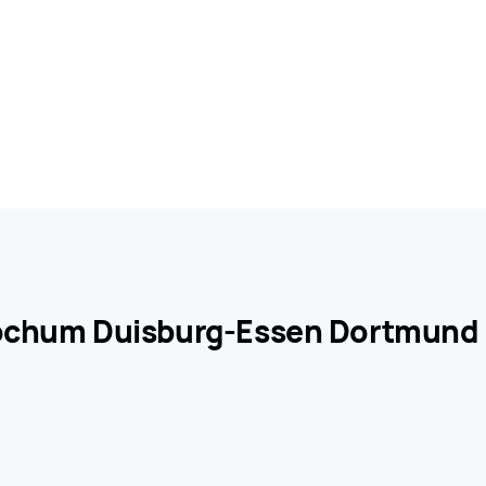
 Bochum Duisburg-Essen Dortmund