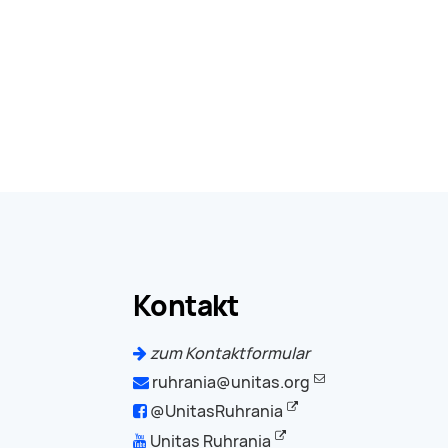
Kontakt
zum Kontaktformular
ruhrania@unitas.org
@UnitasRuhrania
Unitas Ruhrania