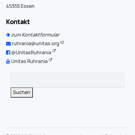
45355 Essen
Kontakt
zum Kontaktformular
ruhrania@unitas.org
@UnitasRuhrania
Unitas Ruhrania
Suchbegriffe
Suchen