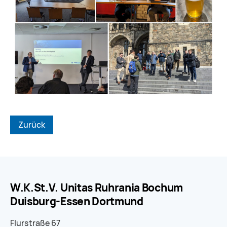
Zurück
W.K.St.V. Unitas Ruhrania Bochum
Duisburg-Essen Dortmund
Flurstraße 67