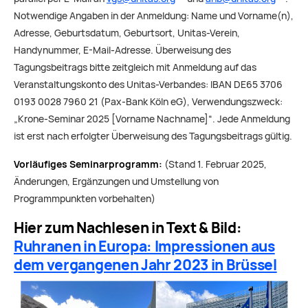
Notwendige Angaben in der Anmeldung: Name und Vorname(n),
Adresse, Geburtsdatum, Geburtsort, Unitas-Verein,
Handynummer, E-Mail-Adresse. Überweisung des
Tagungsbeitrags bitte zeitgleich mit Anmeldung auf das
Veranstaltungskonto des Unitas-Verbandes: IBAN DE65 3706
0193 0028 7960 21 (Pax-Bank Köln eG), Verwendungszweck:
„Krone-Seminar 2025 [Vorname Nachname]“. Jede Anmeldung
ist erst nach erfolgter Überweisung des Tagungsbeitrags gültig.
Vorläufiges Seminarprogramm:
(Stand 1. Februar 2025,
Änderungen, Ergänzungen und Umstellung von
Programmpunkten vorbehalten)
Hier zum Nachlesen in Text & Bild:
Ruhranen in Europa: Impressionen aus
dem vergangenen Jahr 2023 in Brüssel