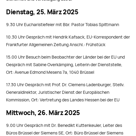
Dienstag, 25. März 2025
9.30 Uhr Eucharistiefeier mit Bbr. Pastor Tobias Spittmann
10.30 Uhr Gespräch mit Hendrik Kafsack, EU-Korrespondent der
Frankfurter Allgemeinen Zeitung Anschl.: Frühstück
15.00 Uhr Besuch beim Beobachter der Länder bei der EU und
Gespräch mit Sabine Overkämping, Leiterin der Dienststelle,
Ort: Avenue Edmond Mesens 7a, 1040 Brüssel
17.30 Uhr Gespräch mit Prof. Dr. Clemens Ladenburger, Stellv.
Generaldirektor, Juristischer Dienst der Europäischen
Kommission, Ort: Vertretung des Landes Hessen bei der EU
Mittwoch, 26. März 2025
9.00 Uhr Gespräch mit Dr. Benedikt Kuttenkeuler, Leiter des
Büros Brüssel der Siemens SE, Ort: Büro Brüssel der Siemens