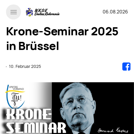
06.08.2026
Krone-Seminar 2025
in Brüssel
·
10. Februar 2025