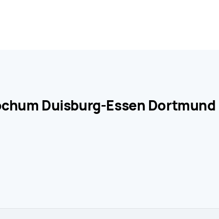
 Bochum Duisburg-Essen Dortmund