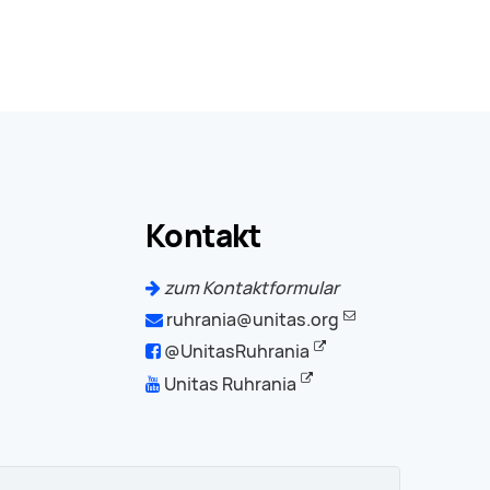
Kontakt
zum Kontaktformular
ruhrania@unitas.org
@UnitasRuhrania
Unitas Ruhrania