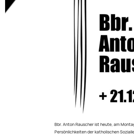
Bbr. Anton Rauscher ist heute, am Montag,
Persönlichkeiten der katholischen Soziall