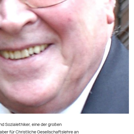
nd Sozialethiker, eine der großen
ber für Christliche Gesellschaftslehre an