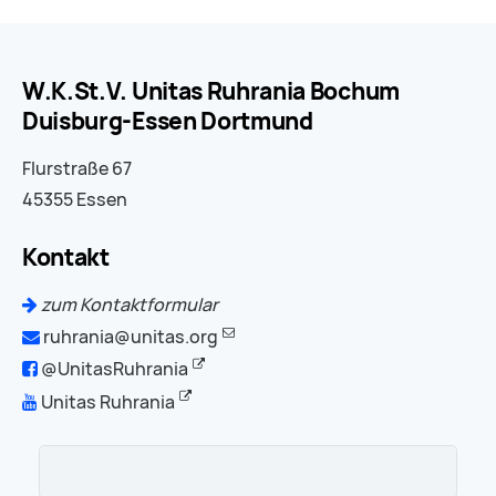
W.K.St.V. Unitas Ruhrania Bochum
Duisburg-Essen Dortmund
Flurstraße 67
45355 Essen
Kontakt
zum Kontaktformular
ruhrania@unitas.org
@UnitasRuhrania
Unitas Ruhrania
Suchbegriffe