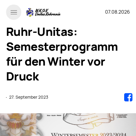
07.08.2026
Ruhr-Unitas:
Semesterprogramm
für den Winter vor
Druck
·
27. September 2023