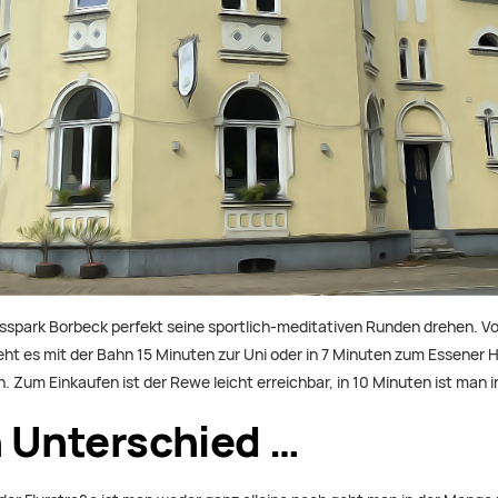
losspark Borbeck perfekt seine sportlich-meditativen Runden drehen. V
ht es mit der Bahn 15 Minuten zur Uni oder in 7 Minuten zum Essener 
. Zum Einkaufen ist der Rewe leicht erreichbar, in 10 Minuten ist man 
 Unterschied …