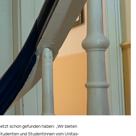
jetzt schon gefunden haben: „Wir bieten
e Studenten und Studentinnen vom Unitas-