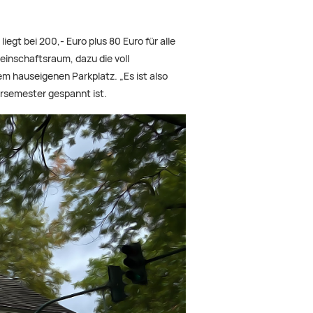
gt bei 200,- Euro plus 80 Euro für alle
einschaftsraum, dazu die voll
m hauseigenen Parkplatz. „Es ist also
ersemester gespannt ist.