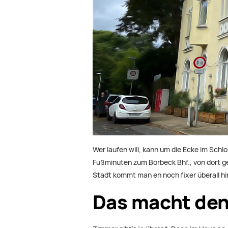
Wer laufen will, kann um die Ecke im Sch
Fußminuten zum Borbeck Bhf., von dort ge
Stadt kommt man eh noch fixer überall hin
Das macht den