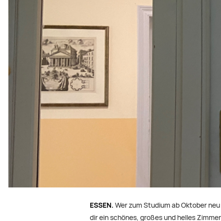
ESSEN.
Wer zum Studium ab Oktober neu a
dir ein schönes, großes und helles Zimm