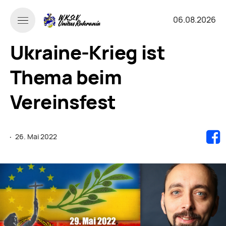
06.08.2026
Ukraine-Krieg ist
Thema beim
Vereinsfest
·
26. Mai 2022