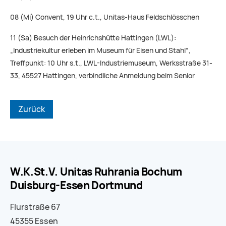
08 (Mi) Convent, 19 Uhr c.t., Unitas-Haus Feldschlösschen
11 (Sa) Besuch der Heinrichshütte Hattingen (LWL):
„Industriekultur erleben im Museum für Eisen und Stahl“,
Treffpunkt: 10 Uhr s.t., LWL-Industriemuseum, Werksstraße 31-
33, 45527 Hattingen, verbindliche Anmeldung beim Senior
Zurück
W.K.St.V. Unitas Ruhrania Bochum
Duisburg-Essen Dortmund
Flurstraße 67
45355 Essen