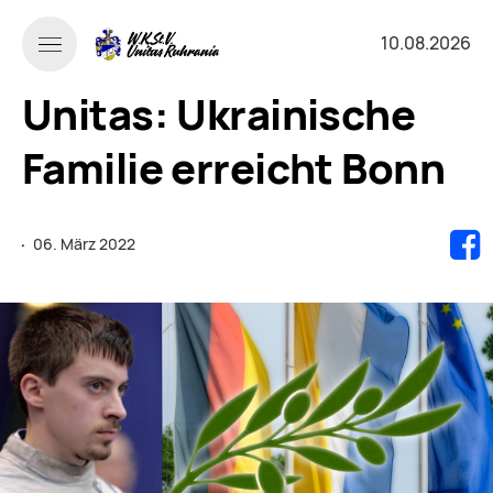
10.08.2026
Unitas: Ukrainische
Familie erreicht Bonn
·
06. März 2022