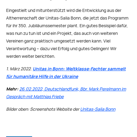
Eingestielt und mitunterstützt wird die Entwicklung aus der
Altherrenschaft der Unitas-Salia Bonn, die jetzt das Programm
für ihr 350. Jubiläumssemester plant. Ein gutes Besispiel dafür,
was nun zu tun ist und ein Projekt, das auch von weiteren
Vereinen ganz praktisch umgesetzt werden kann. Viel
Verantwortung – dazu viel Erfolg und gutes Gelingen! Wir
werden weiter berichten.
1. März 2022.
Unitas in Bonn: Weltklasse-Fechter sammelt
für humanitäre Hilfe in der Ukraine
Mehr:
26.02.2022, Deutschlandfunk, Bbr. Mark Perelmann im
Gespräch mit Matthias Friebe
Bilder oben: Screenshots Website der
Unitas-Salia Bonn