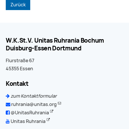
Zurück
W.K.St.V. Unitas Ruhrania Bochum
Duisburg-Essen Dortmund
Flurstraße 67
45355 Essen
Kontakt
zum Kontaktformular
ruhrania@unitas.org
@UnitasRuhrania
Unitas Ruhrania