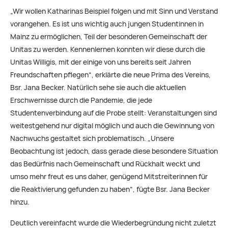
„Wir wollen Katharinas Beispiel folgen und mit Sinn und Verstand
vorangehen. Es ist uns wichtig auch jungen Studentinnen in
Mainz zu ermöglichen, Teil der besonderen Gemeinschaft der
Unitas zu werden. Kennenlernen konnten wir diese durch die
Unitas Willigis, mit der einige von uns bereits seit Jahren
Freundschaften pflegen“, erklärte die neue Prima des Vereins,
Bsr. Jana Becker. Natürlich sehe sie auch die aktuellen
Erschwernisse durch die Pandemie, die jede
Studentenverbindung auf die Probe stellt: Veranstaltungen sind
weitestgehend nur digital möglich und auch die Gewinnung von
Nachwuchs gestaltet sich problematisch. „Unsere
Beobachtung ist jedoch, dass gerade diese besondere Situation
das Bedürfnis nach Gemeinschaft und Rückhalt weckt und
umso mehr freut es uns daher, genügend Mitstreiterinnen für
die Reaktivierung gefunden zu haben“, fügte Bsr. Jana Becker
hinzu.
Deutlich vereinfacht wurde die Wiederbegründung nicht zuletzt