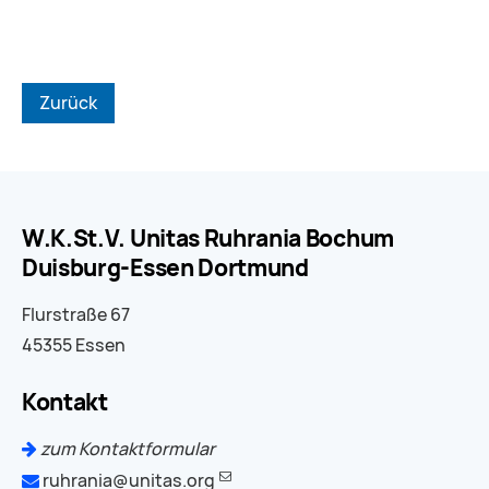
Zurück
W.K.St.V. Unitas Ruhrania Bochum
Duisburg-Essen Dortmund
Flurstraße 67
45355 Essen
Kontakt
zum Kontaktformular
ruhrania@unitas.org