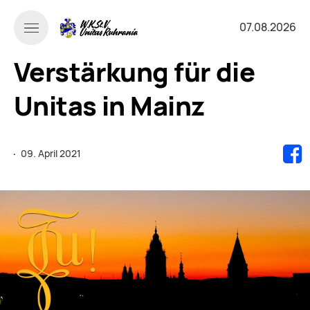
07.08.2026
Verstärkung für die
Unitas in Mainz
·
09. April 2021