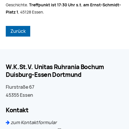
Geschichte.
Treffpunkt ist 17:30 Uhr s.t. am Ernst-Schmidt-
Platz 1
, 45128 Essen.
Zurück
W.K.St.V. Unitas Ruhrania Bochum
Duisburg-Essen Dortmund
Flurstraße 67
45355 Essen
Kontakt
zum Kontaktformular