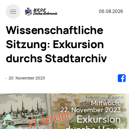
06.08.2026
Wissenschaftliche
Sitzung: Exkursion
durchs Stadtarchiv
·
20. November 2023