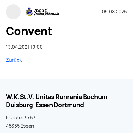
09.08.2026
Convent
13.04.2021 19:00
Zurück
W.K.St.V. Unitas Ruhrania Bochum
Duisburg-Essen Dortmund
Flurstraße 67
45355 Essen