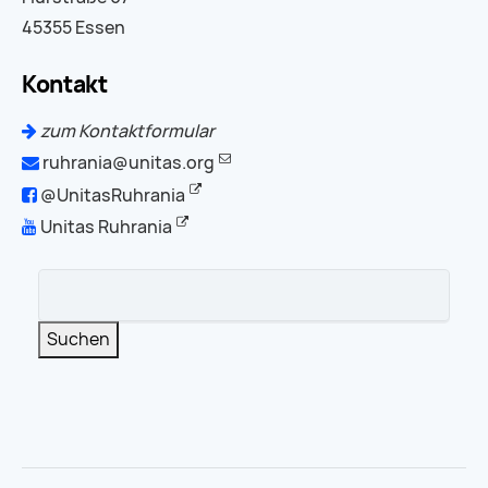
45355 Essen
Kontakt
zum Kontaktformular
ruhrania@unitas.org
@UnitasRuhrania
Unitas Ruhrania
Suchbegriffe
Suchen