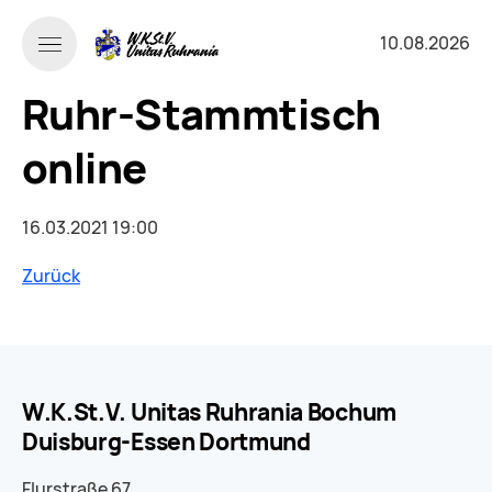
10.08.2026
Ruhr-Stammtisch
online
16.03.2021 19:00
Zurück
W.K.St.V. Unitas Ruhrania Bochum
Duisburg-Essen Dortmund
Flurstraße 67