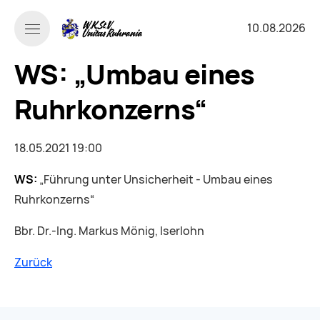
10.08.2026
WS: „Umbau eines
Ruhrkonzerns“
18.05.2021 19:00
WS:
„Führung unter Unsicherheit - Umbau eines
Ruhrkonzerns“
Bbr. Dr.-Ing. Markus Mönig, Iserlohn
Zurück