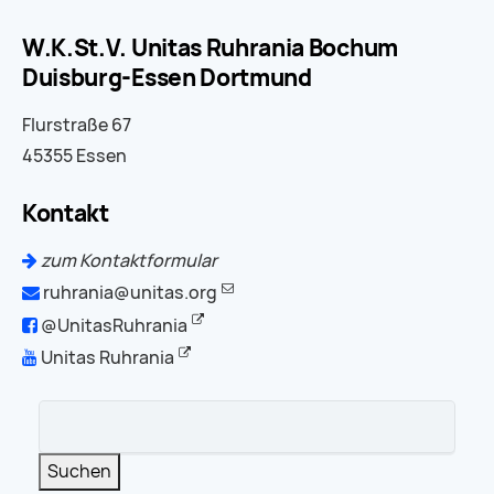
W.K.St.V. Unitas Ruhrania Bochum
Duisburg-Essen Dortmund
Flurstraße 67
45355 Essen
Kontakt
zum Kontaktformular
ruhrania@unitas.org
@UnitasRuhrania
Unitas Ruhrania
Suchbegriffe
Suchen