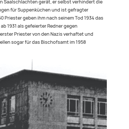
 Saalschlachten gerät, er selbst verhindert die
ngen für Suppenküchen und ist gefragter
150 Priester geben ihm nach seinem Tod 1934 das
 ab 1931 als gefeierter Redner gegen
erster Priester von den Nazis verhaftet und
ellen sogar für das Bischofsamt im 1958